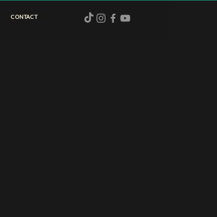
CONTACT