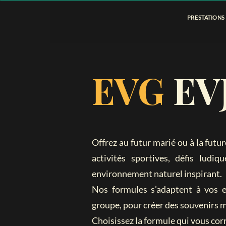
PRESTATIONS
EVG
EV
Offrez au futur marié ou à la fut
activités sportives, défis lud
environnement naturel inspirant.
Nos formules s’adaptent à vos en
groupe, pour créer des souvenirs 
Choisissez la formule qui vous cor