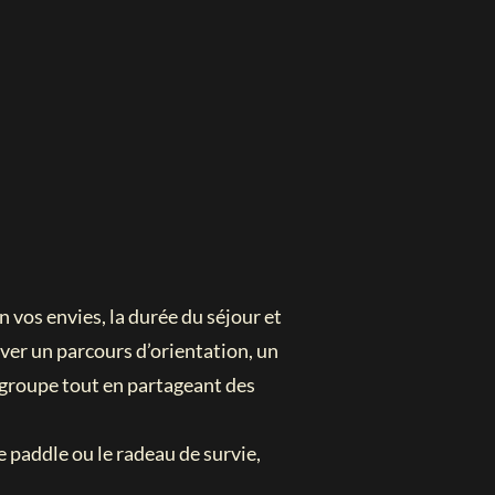
 vos envies, la durée du séjour et
ver un parcours d’orientation, un
 groupe tout en partageant des
 paddle ou le radeau de survie,